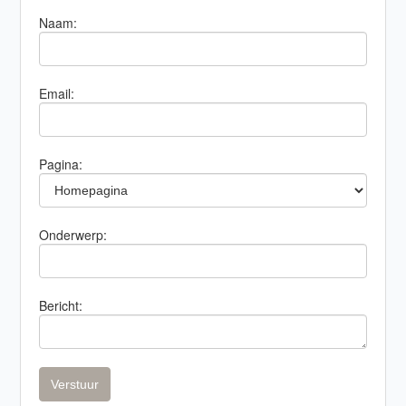
Naam:
Email:
Pagina:
Onderwerp:
Bericht: